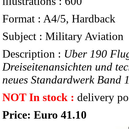
illustrations : 600
Format : A4/5, Hardback
Subject : Military Aviation
Description :
Uber 190 Flug
Dreiseitenansichten und tec
neues Standardwerk Band 
NOT In stock :
delivery po
Price: Euro 41.10